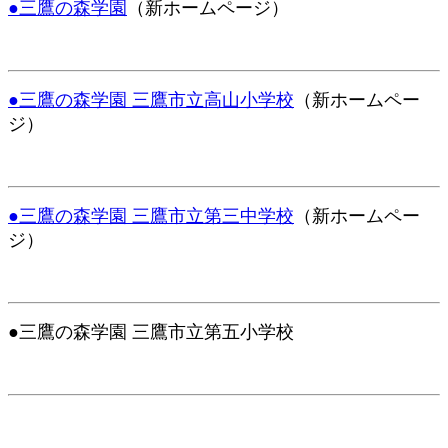
●三鷹の森学園
（新ホームページ）
●三鷹の森学園 三鷹市立高山小学校
（新ホームペー
ジ）
●三鷹の森学園 三鷹市立第三中学校
（新ホームペー
ジ）
●三鷹の森学園 三鷹市立第五小学校