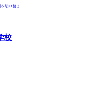
面を切り替え
学校