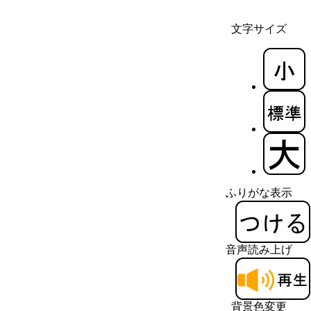
文字サイズ
ふりがな表示
音声読み上げ
背景色変更