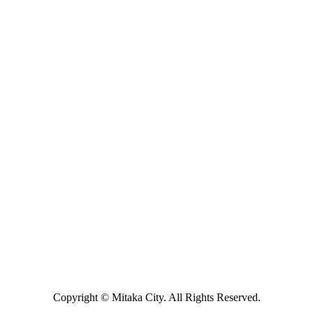
Copyright © Mitaka City. All Rights Reserved.