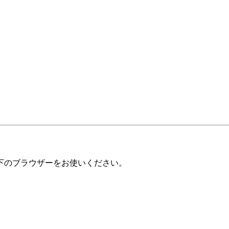
下のブラウザーをお使いください。