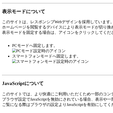
表示モードについて
このサイトは、レスポンシブWebデザインを採用しています
ホームページを閲覧するデバイスにより表示モードが切り換
表示モードを固定する場合は、アイコンをクリックしてくだ
PCモードへ固定します。
スマートフォンモードへ固定します。
JavaScriptについて
このサイトでは、より快適にご利用いただくため一部のコンテンツ
ブラウザ設定でJavaScriptを無効にされている場合、表
ご覧になる際はブラウザの設定よりJavaScriptを有効にして