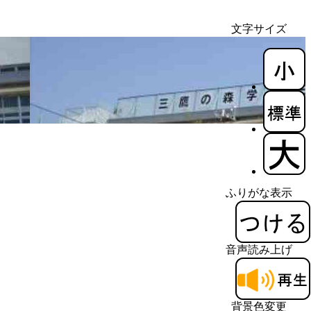
文字サイズ
ふりがな表示
音声読み上げ
背景色変更