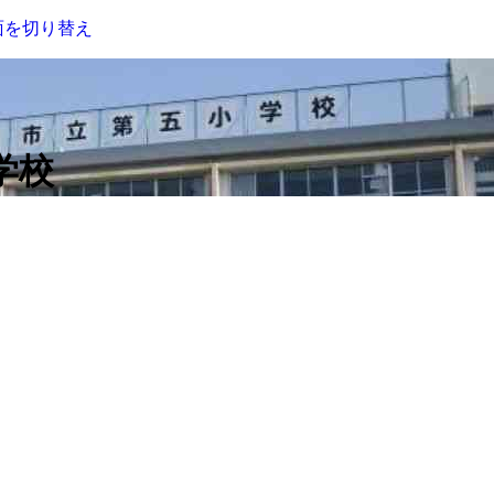
面を切り替え
学校