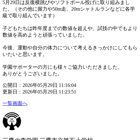
5月29日は反復横跳びやソフトボール投げに取り組みまし
た。（その他に握力や50m走、20mシャトルランなどに各学
級で取り組んでいます）
子どもたちは昨年度までの数値を超えや、試技の中でもより
数値を高めようと頑張っていました。
今後、運動や自分の体力について考えるきっかけにしてもら
いたいと思います。
学園サポーターの方にも様々ご協力いただきました。
ありがとうございました。
公開日：2026年05月29日 11:16:04
更新日：2026年05月29日 11:23:51
一覧画面へ