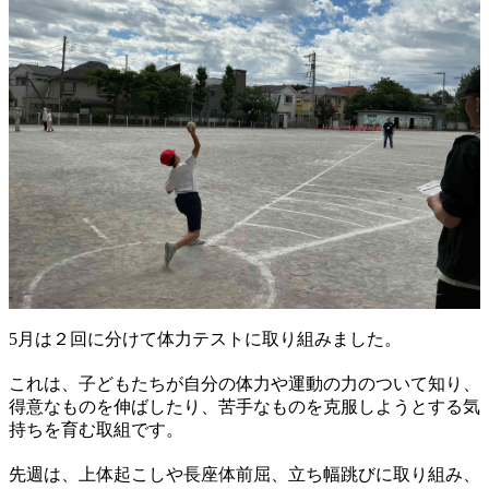
5月は２回に分けて体力テストに取り組みました。
これは、子どもたちが自分の体力や運動の力のついて知り、
得意なものを伸ばしたり、苦手なものを克服しようとする気
持ちを育む取組です。
先週は、上体起こしや長座体前屈、立ち幅跳びに取り組み、