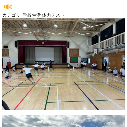
カテゴリ: 学校生活 体力テスト